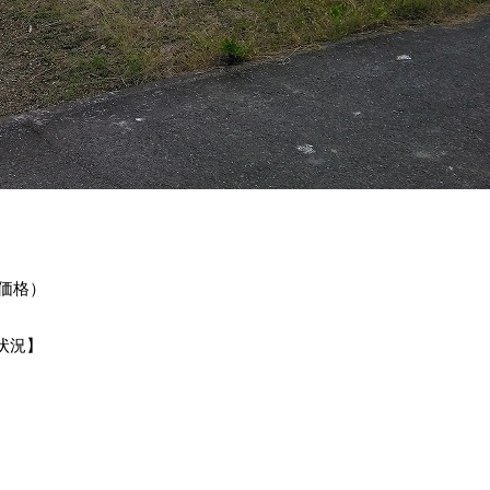
地価格）
状況】