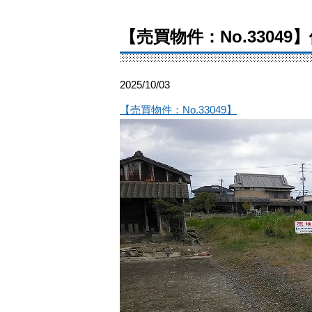
【売買物件：No.330
2025/10/03
【売買物件：No.33049】