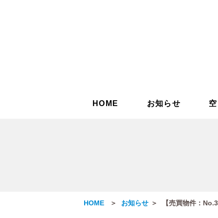
HOME
お知らせ
空
HOME
お知らせ
【売買物件：No.