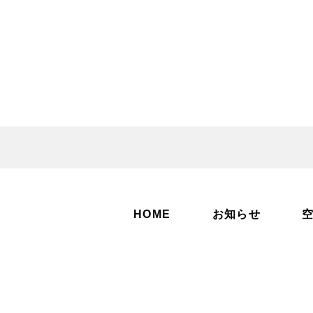
HOME
お知らせ