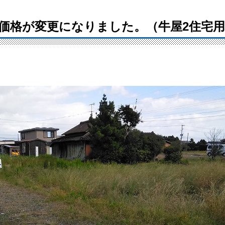
49】価格が変更になりました。（牛屋2住宅