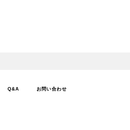
Q&A
お問い合わせ
石町空き家・空き地バンク