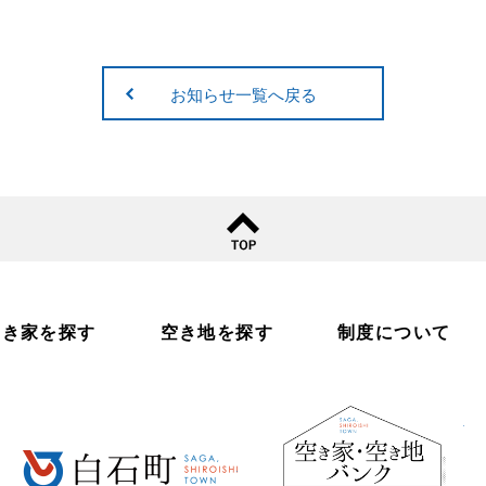
お知らせ一覧へ戻る
空き家を探す
空き地を探す
制度について
白
白石町