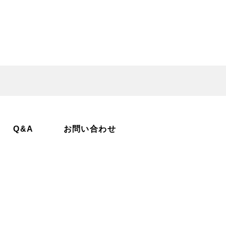
Q&A
お問い合わせ
石町空き家・空き地バンク