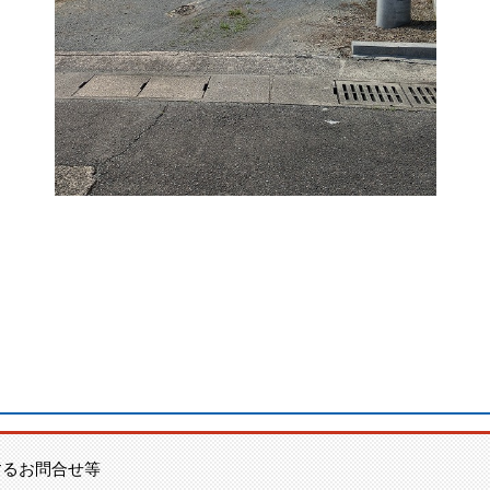
するお問合せ等