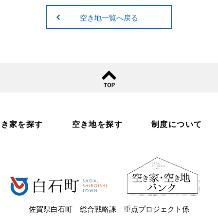
空き地一覧へ戻る
空き家を探す
空き地を探す
制度について
白
白石町
佐賀県白石町 総合戦略課 重点プロジェクト係