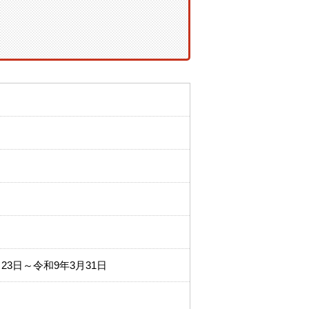
23日～令和9年3月31日