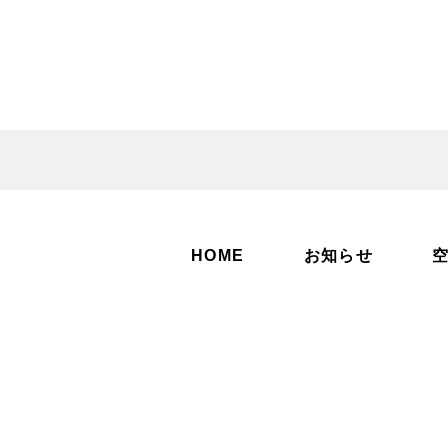
HOME
お知らせ