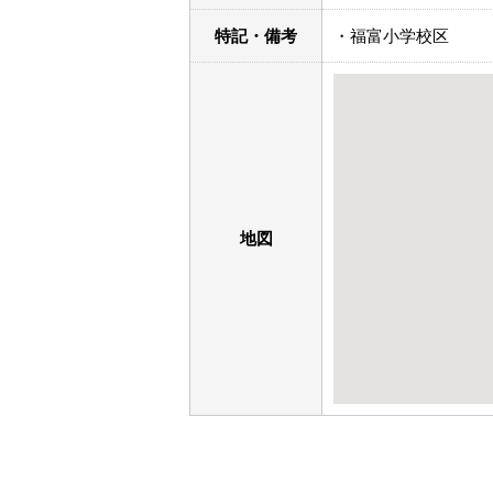
特記・備考
・福富小学校区
地図