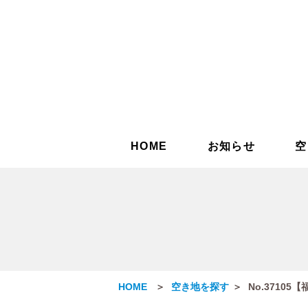
HOME
お知らせ
空
HOME
空き地を探す
No.3710